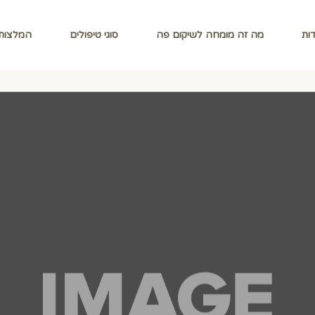
ות
מה זה מומחה לשיקום פה
סוגי טיפולים
המלצות