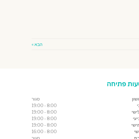
הבא »
ות פתיחה
שון
סגור
י
8:00 - 19:00
ישי
8:00 - 19:00
עי
8:00 - 19:00
ישי
8:00 - 19:00
שי
8:00 - 16:00
ת
סגור