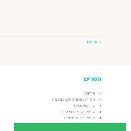
« הקודם
תפריט
אודות
מה זה מומחה לשיקום פה
סוגי טיפולים
טיפולי שיניים כלליים
טיפולים קוסמטיים
המלצות
בלוג