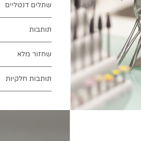
שתלים דנטליים
תותבות
שחזור מלא
תותבות חלקיות