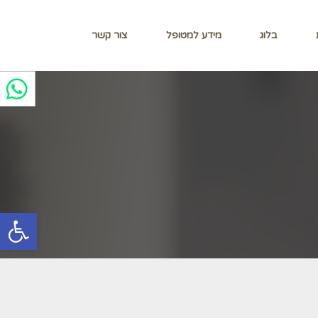
בלוג
מידע למטופל
צור קשר
פתח סרגל