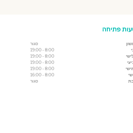
ות פתיחה
שון
סגור
י
8:00 - 19:00
ישי
8:00 - 19:00
עי
8:00 - 19:00
ישי
8:00 - 19:00
שי
8:00 - 16:00
ת
סגור