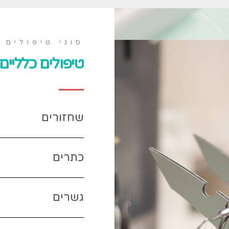
סוגי טיפולים
טיפולים כלליים
שחזורים
כתרים
גשרים