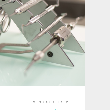
סוגי טיפולים