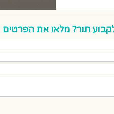
קבוע תור? מלאו את הפרטים ו