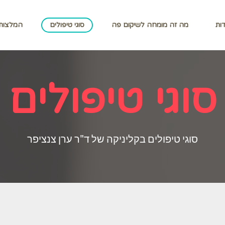
ות
מה זה מומחה לשיקום פה
סוגי טיפולים
המלצות
סוגי טיפולים
סוגי טיפולים בקליניקה של ד"ר ערן צנציפר