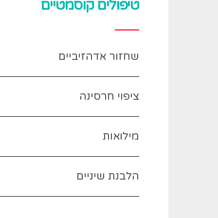
טיפולים קוסמטיים
שחזור אדהזיביים
ציפוי חרסינה
מילואות
הלבנת שיניים