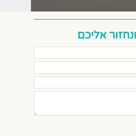
נחזור אליכם